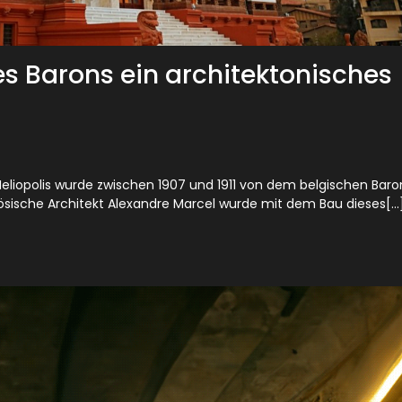
es Barons ein architektonisches
Heliopolis wurde zwischen 1907 und 1911 von dem belgischen Baro
sische Architekt Alexandre Marcel wurde mit dem Bau dieses[...