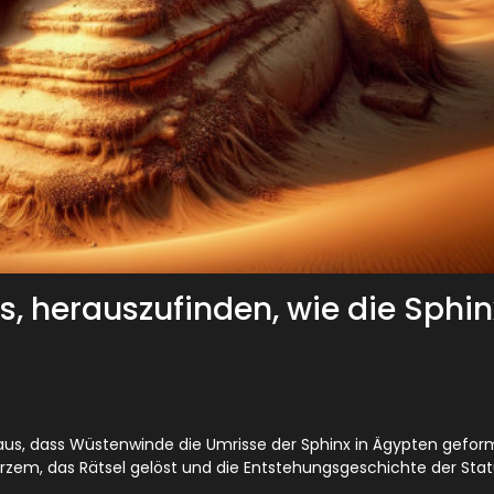
s, herauszufinden, wie die Sphin
 aus, dass Wüstenwinde die Umrisse der Sphinx in Ägypten gefor
rzem, das Rätsel gelöst und die Entstehungsgeschichte der Stat