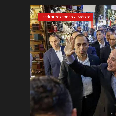
Stadtattraktionen & Märkte