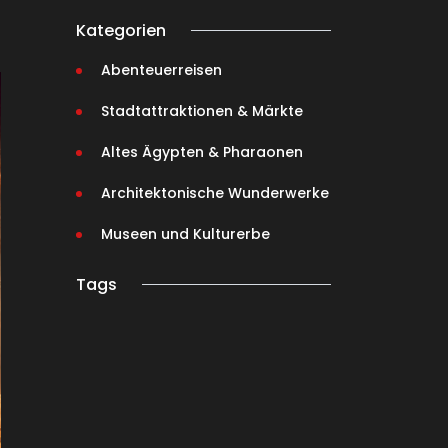
Kategorien
Abenteuerreisen
Stadtattraktionen & Märkte
Altes Ägypten & Pharaonen
Architektonische Wunderwerke
Museen und Kulturerbe
Tags