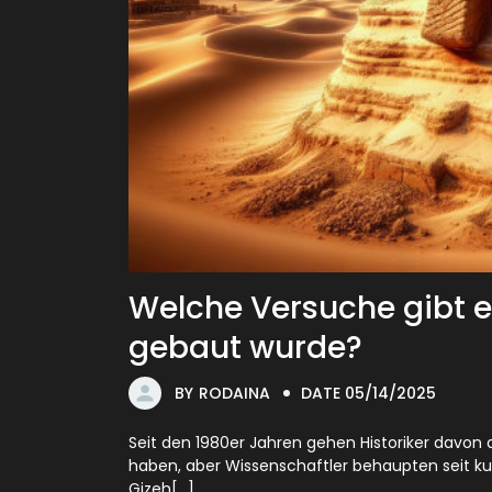
Welche Versuche gibt e
gebaut wurde?
BY
RODAINA
DATE 05/14/2025
Seit den 1980er Jahren gehen Historiker davon
haben, aber Wissenschaftler behaupten seit ku
Gizeh[...]