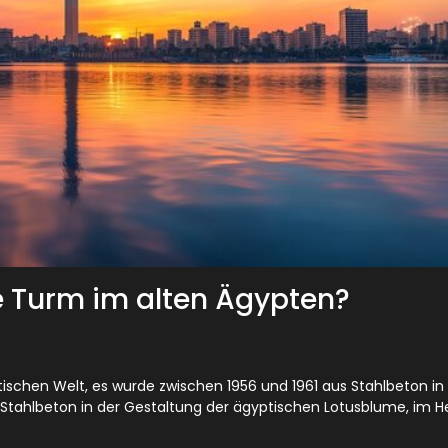
e Turm im alten Ägypten?
stischen Welt, es wurde zwischen 1956 und 1961 aus Stahlbeton in
Stahlbeton in der Gestaltung der ägyptischen Lotusblume, im H