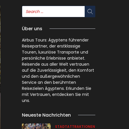
Über uns
Airbus Tours: Ägyptens führender
Reisepartner, der erstklassige
Touren, luxuriöse Transporte und
persönliche Erlebnisse anbietet.
Reisende aus aller Welt vertrauen
auf die Zuverlässigkeit, den Komfort
und den außergewöhnlichen
Service an den berühmten
Reisezielen Ägyptens. Erkunden Sie
mit Vertrauen, entdecken Sie mit
uns.
Neueste Nachrichten
STADTATTRAKTIONEN