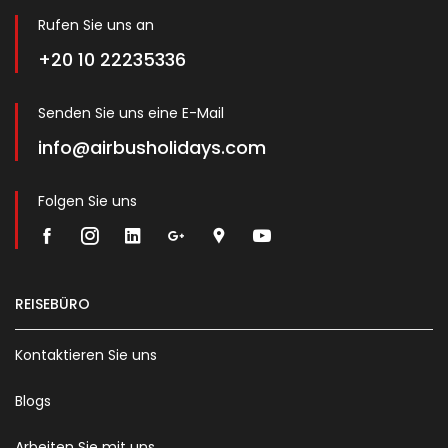
Rufen Sie uns an
+20 10 22235336
Senden Sie uns eine E-Mail
info@airbusholidays.com
Folgen Sie uns
REISEBÜRO
Kontaktieren Sie uns
Blogs
Arbeiten Sie mit uns