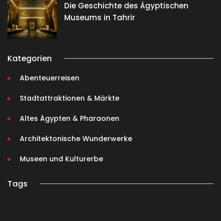
Die Geschichte des Ägyptischen
Museums in Tahrir
Kategorien
Abenteuerreisen
Stadtattraktionen & Märkte
Altes Ägypten & Pharaonen
Architektonische Wunderwerke
Museen und Kulturerbe
Tags