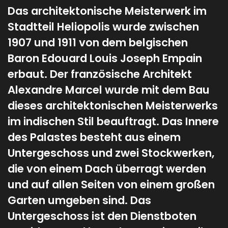
Das architektonische Meisterwerk im
Stadtteil Heliopolis wurde zwischen
1907 und 1911 von dem belgischen
Baron Edouard Louis Joseph Empain
erbaut. Der französische Architekt
Alexandre Marcel wurde mit dem Bau
dieses architektonischen Meisterwerks
im indischen Stil beauftragt. Das Innere
des Palastes besteht aus einem
Untergeschoss und zwei Stockwerken,
die von einem Dach überragt werden
und auf allen Seiten von einem großen
Garten umgeben sind. Das
Untergeschoss ist den Dienstboten