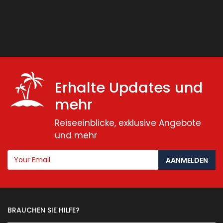
Erhalte Updates und
mehr
Reiseeinblicke, exklusive Angebote
und mehr
AANMELDEN
BRAUCHEN SIE HILFE?