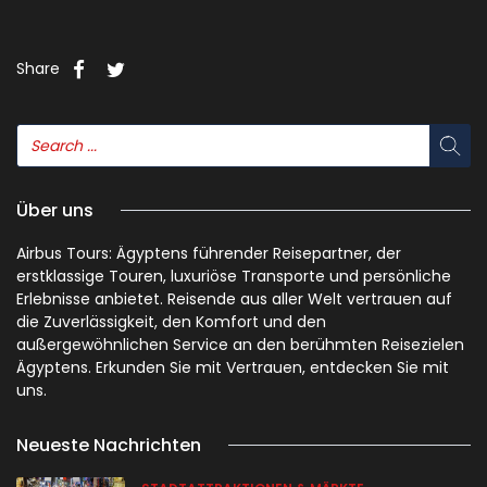
Share
Über uns
Airbus Tours: Ägyptens führender Reisepartner, der
erstklassige Touren, luxuriöse Transporte und persönliche
Erlebnisse anbietet. Reisende aus aller Welt vertrauen auf
die Zuverlässigkeit, den Komfort und den
außergewöhnlichen Service an den berühmten Reisezielen
Ägyptens. Erkunden Sie mit Vertrauen, entdecken Sie mit
uns.
Neueste Nachrichten