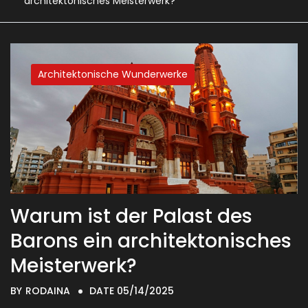
architektonisches Meisterwerk?
Architektonische Wunderwerke
Warum ist der Palast des
Barons ein architektonisches
Meisterwerk?
BY
RODAINA
DATE 05/14/2025