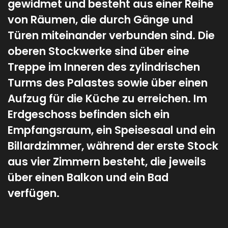
gewidmet und besteht aus einer Reihe
von Räumen, die durch Gänge und
Türen miteinander verbunden sind. Die
oberen Stockwerke sind über eine
Treppe im Inneren des zylindrischen
Turms des Palastes sowie über einen
Aufzug für die Küche zu erreichen. Im
Erdgeschoss befinden sich ein
Empfangsraum, ein Speisesaal und ein
Billardzimmer, während der erste Stock
aus vier Zimmern besteht, die jeweils
über einen Balkon und ein Bad
verfügen.