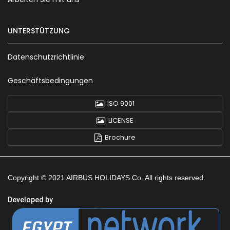
UNTERSTÜTZUNG
Datenschutzrichtlinie
Geschäftsbedingungen
ISO 9001
LICENSE
Brochure
Copyright © 2021 AIRBUS HOLIDAYS Co. All rights reserved.
Developed by