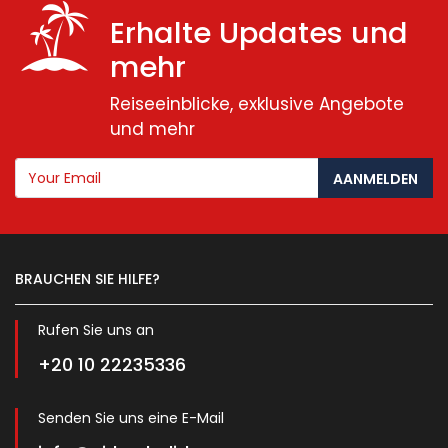
Erhalte Updates und
mehr
Reiseeinblicke, exklusive Angebote
und mehr
AANMELDEN
BRAUCHEN SIE HILFE?
Rufen Sie uns an
+20 10 22235336
Senden Sie uns eine E-Mail