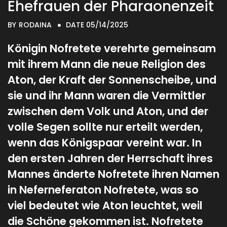
Ehefrauen der Pharaonenzeit
BY
RODAINA
DATE 05/14/2025
Königin Nofretete verehrte gemeinsam
mit ihrem Mann die neue Religion des
Aton, der Kraft der Sonnenscheibe, und
sie und ihr Mann waren die Vermittler
zwischen dem Volk und Aton, und der
volle Segen sollte nur erteilt werden,
wenn das Königspaar vereint war. In
den ersten Jahren der Herrschaft ihres
Mannes änderte Nofretete ihren Namen
in Neferneferaton Nofretete, was so
viel bedeutet wie Aton leuchtet, weil
die Schöne gekommen ist. Nofretete