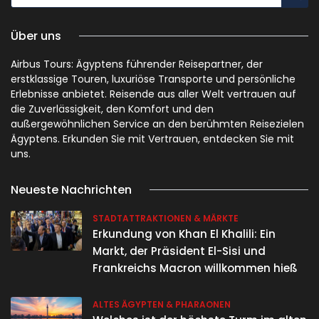
Über uns
Airbus Tours: Ägyptens führender Reisepartner, der
erstklassige Touren, luxuriöse Transporte und persönliche
Erlebnisse anbietet. Reisende aus aller Welt vertrauen auf
die Zuverlässigkeit, den Komfort und den
außergewöhnlichen Service an den berühmten Reisezielen
Ägyptens. Erkunden Sie mit Vertrauen, entdecken Sie mit
uns.
Neueste Nachrichten
STADTATTRAKTIONEN & MÄRKTE
Erkundung von Khan El Khalili: Ein
Markt, der Präsident El-Sisi und
Frankreichs Macron willkommen hieß
ALTES ÄGYPTEN & PHARAONEN