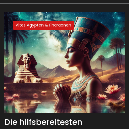
Altes Ägypten & Pharaonen
Die hilfsbereitesten