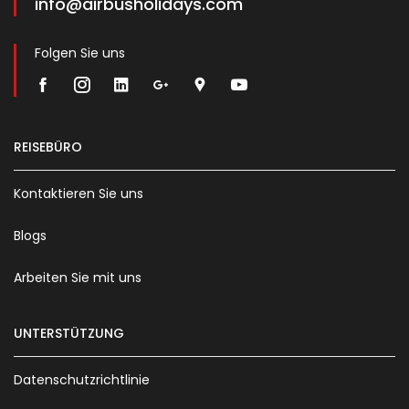
info@airbusholidays.com
Folgen Sie uns
REISEBÜRO
Kontaktieren Sie uns
Blogs
Arbeiten Sie mit uns
UNTERSTÜTZUNG
Datenschutzrichtlinie