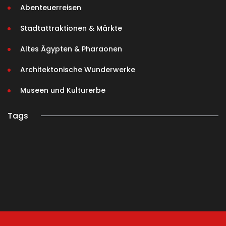
Abenteuerreisen
Stadtattraktionen & Märkte
Altes Ägypten & Pharaonen
Architektonische Wunderwerke
Museen und Kulturerbe
Tags