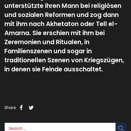
unterstützte ihren Mann bei religiösen
und sozialen Reformen und zog dann
mit ihm nach Akhetaton oder Tell el-
Amarna. Sie erschien mit ihm bei
Zeremonien und Ritualen, in
Familienszenen und sogar in
traditionellen Szenen von Kriegszügen,
in denen sie Feinde ausschaltet.
Share