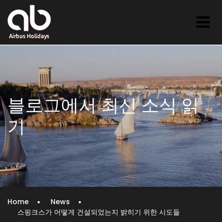
블로그에서 최신 소식 읽
기
Home
News
스핑크스가 어떻게 건설되었는지 밝히기 위한 시도들