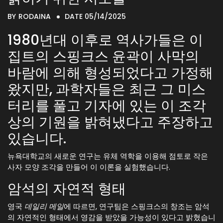
BY
RODAINA
DATE 05/14/2025
1980년대 이후로 역사가들은 이
집트의 스핑크스 윤곽이 사막의
바람에 의해 형성되었다고 가정해
왔지만, 과학자들은 최근 그 미스
터리를 풀고 기자에 있는 이 조각
상의 기원을 밝혀냈다고 주장하고
있습니다.
뉴욕대학교의 새로운 연구는 유체 역학을 이용해 점토로 작은
사자 모양 조각을 만들어 이 이론을 실험했습니다.
암석의 자연적 형태
영국
데일리 메일
에 따르면, 연구팀은 스핑크스의 창조는 암석
의 자연적인 형태에서 영감을 받았을 가능성이 있다고 밝혔습니