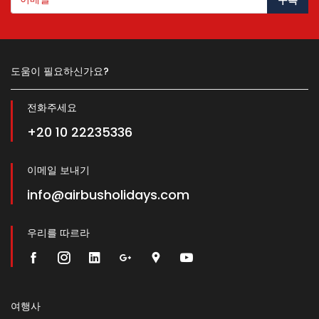
구독
도움이 필요하신가요?
전화주세요
+20 10 22235336
이메일 보내기
info@airbusholidays.com
우리를 따르라
여행사