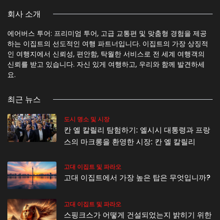
회사 소개
에어버스 투어: 프리미엄 투어, 고급 교통편 및 맞춤형 경험을 제공
하는 이집트의 선도적인 여행 파트너입니다. 이집트의 가장 상징적
인 여행지에서 신뢰성, 편안함, 탁월한 서비스로 전 세계 여행객의
신뢰를 받고 있습니다. 자신 있게 여행하고, 우리와 함께 발견하세
요.
최근 뉴스
도시 명소 및 시장
칸 엘 칼릴리 탐험하기: 엘시시 대통령과 프랑
스의 마크롱을 환영한 시장: 칸 엘 칼릴리
고대 이집트 및 파라오
고대 이집트에서 가장 높은 탑은 무엇입니까?
고대 이집트 및 파라오
스핑크스가 어떻게 건설되었는지 밝히기 위한