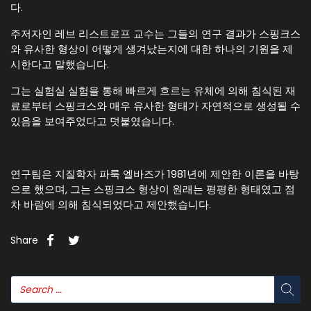
다.
주저자인 레브 리스트로프 교수는 그들의 연구 결과가 스핑크스
와 유사한 형상이 어떻게 생겨났는지에 대한 하나의 기원을 제
시한다고 말했습니다.
그는 실험실 실험을 통해 빠르게 흐르는 유체에 의해 침식된 재
료로부터 스핑크스와 매우 유사한 형태가 자연적으로 생성될 수
있음을 보여주었다고 덧붙였습니다.
연구팀은 지질학자 파룩 엘바즈가 1981년에 제안한 이론을 바탕
으로 했으며, 그는 스핑크스 형상이 원래는 평평한 형태였고 점
차 바람에 의해 침식되었다고 제안했습니다.
Share