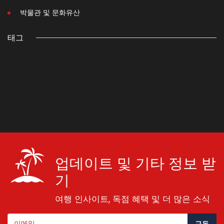
박물관 및 문화유산
태그
업데이트 및 기타 정보 받
기
여행 인사이트, 독점 혜택 및 더 많은 소식