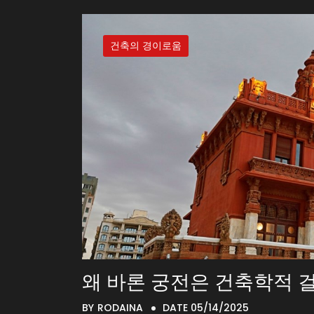
건축의 경이로움
왜 바론 궁전은 건축학적 
BY
RODAINA
DATE 05/14/2025