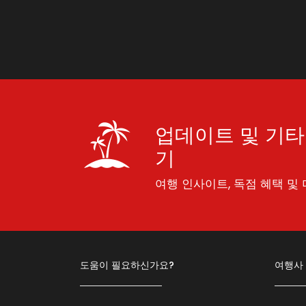
업데이트 및 기타
기
여행 인사이트, 독점 혜택 및 
도움이 필요하신가요?
여행사