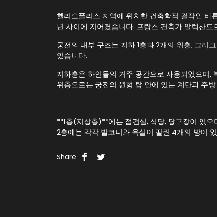
헬리오폴리스 지역에 위치한 건축학적 걸작인 바론 궁
년 사이에 지어졌습니다. 프랑스 건축가 알렉산드
궁전의 내부 구조는 지하 1층과 2개의 위층, 그리
있습니다.
지하층은 하인들의 거주 공간으로 사용되었으며, 
위층으로는 궁전의 원형 탑 안에 있는 계단과 주방
**1층(지상층)**에는 접견실, 식당, 당구장이 있으
2층에는 각각 발코니와 욕실이 딸린 4개의 방이 
Share