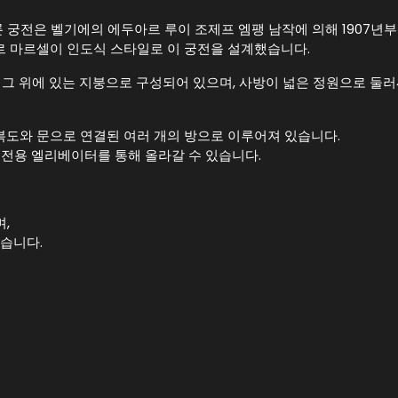
전은 벨기에의 에두아르 루이 조제프 엠팽 남작에 의해 1907년부터 
르 마르셀이 인도식 스타일로 이 궁전을 설계했습니다.
고 그 위에 있는 지붕으로 구성되어 있으며, 사방이 넓은 정원으로 둘
복도와 문으로 연결된 여러 개의 방으로 이루어져 있습니다.
 전용 엘리베이터를 통해 올라갈 수 있습니다.
며,
있습니다.