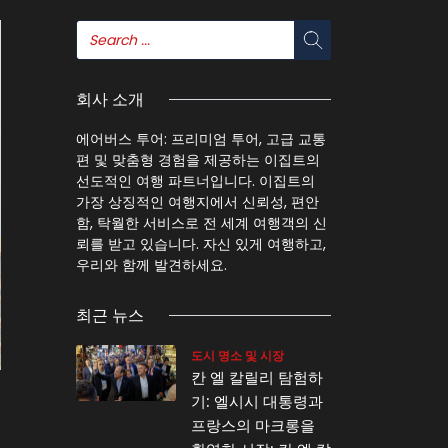
회사 소개
에어버스 투어: 프리미엄 투어, 고급 교통
편 및 맞춤형 경험을 제공하는 이집트의
선도적인 여행 파트너입니다. 이집트의
가장 상징적인 여행지에서 신뢰성, 편안
함, 탁월한 서비스로 전 세계 여행객의 신
뢰를 받고 있습니다. 자신 있게 여행하고,
우리와 함께 발견하세요.
최근 뉴스
도시 명소 및 시장
칸 엘 칼릴리 탐험하
기: 엘시시 대통령과
프랑스의 마크롱을